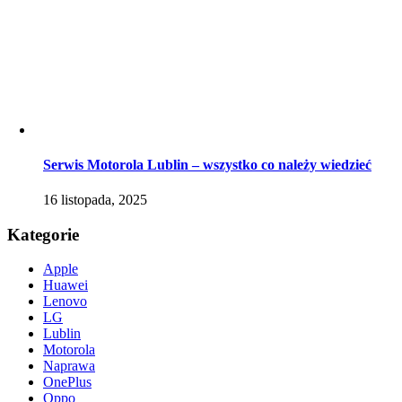
Serwis Motorola Lublin – wszystko co należy wiedzieć
16 listopada, 2025
Kategorie
Apple
Huawei
Lenovo
LG
Lublin
Motorola
Naprawa
OnePlus
Oppo