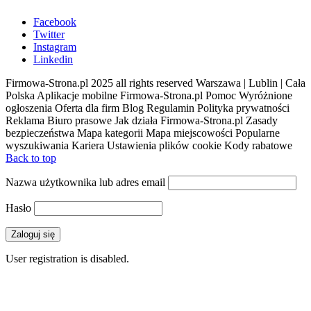
Facebook
Twitter
Instagram
Linkedin
Firmowa-Strona.pl 2025 all rights reserved Warszawa | Lublin | Cała
Polska Aplikacje mobilne Firmowa-Strona.pl Pomoc Wyróżnione
ogłoszenia Oferta dla firm Blog Regulamin Polityka prywatności
Reklama Biuro prasowe Jak działa Firmowa-Strona.pl Zasady
bezpieczeństwa Mapa kategorii Mapa miejscowości Popularne
wyszukiwania Kariera Ustawienia plików cookie Kody rabatowe
Back to top
Nazwa użytkownika lub adres email
Hasło
User registration is disabled.