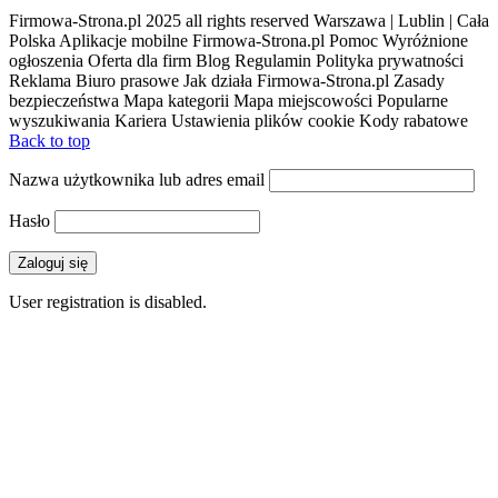
Firmowa-Strona.pl 2025 all rights reserved Warszawa | Lublin | Cała
Polska Aplikacje mobilne Firmowa-Strona.pl Pomoc Wyróżnione
ogłoszenia Oferta dla firm Blog Regulamin Polityka prywatności
Reklama Biuro prasowe Jak działa Firmowa-Strona.pl Zasady
bezpieczeństwa Mapa kategorii Mapa miejscowości Popularne
wyszukiwania Kariera Ustawienia plików cookie Kody rabatowe
Back to top
Nazwa użytkownika lub adres email
Hasło
User registration is disabled.