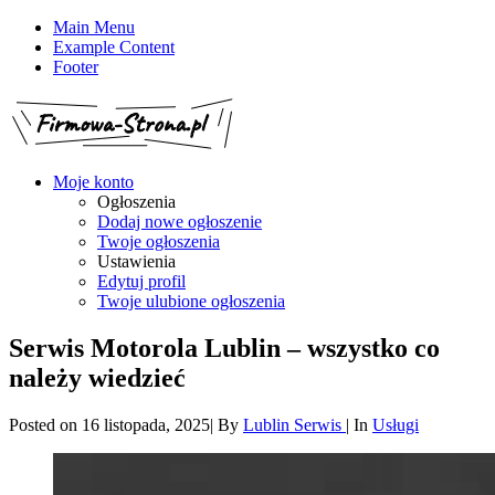
Main Menu
Example Content
Footer
Moje konto
Ogłoszenia
Dodaj nowe ogłoszenie
Twoje ogłoszenia
Ustawienia
Edytuj profil
Twoje ulubione ogłoszenia
Serwis Motorola Lublin – wszystko co
należy wiedzieć
Posted on
16 listopada, 2025
|
By
Lublin Serwis
|
In
Usługi