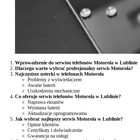
Wprowadzenie do serwisu telefonów Motorola w Lublinie
Dlaczego warto wybrać profesjonalny serwis Motorola?
Najczęstsze usterki w telefonach Motorola
Problemy z wyświetlaczem
Awarie baterii
Uszkodzenia mechaniczne
Co oferuje serwis telefonów Motorola w Lublinie?
Naprawa ekranów
Wymiana baterii
Aktualizacje oprogramowania
Jak wybrać najlepszy serwis Motorola w Lublinie?
Opinie klientów
Certyfikaty i doświadczenie
Gwarancja na usługi