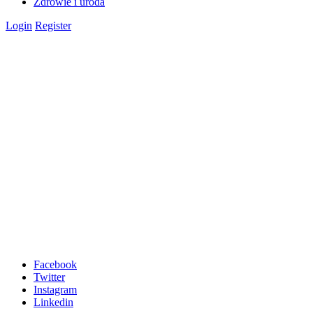
Zdrowie i uroda
Login
Register
Facebook
Twitter
Instagram
Linkedin