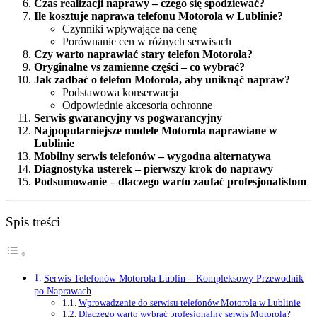
Czas realizacji naprawy – czego się spodziewać?
Ile kosztuje naprawa telefonu Motorola w Lublinie?
Czynniki wpływające na cenę
Porównanie cen w różnych serwisach
Czy warto naprawiać stary telefon Motorola?
Oryginalne vs zamienne części – co wybrać?
Jak zadbać o telefon Motorola, aby uniknąć napraw?
Podstawowa konserwacja
Odpowiednie akcesoria ochronne
Serwis gwarancyjny vs pogwarancyjny
Najpopularniejsze modele Motorola naprawiane w
Lublinie
Mobilny serwis telefonów – wygodna alternatywa
Diagnostyka usterek – pierwszy krok do naprawy
Podsumowanie – dlaczego warto zaufać profesjonalistom
Spis treści
Serwis Telefonów Motorola Lublin – Kompleksowy Przewodnik
po Naprawach
Wprowadzenie do serwisu telefonów Motorola w Lublinie
Dlaczego warto wybrać profesjonalny serwis Motorola?