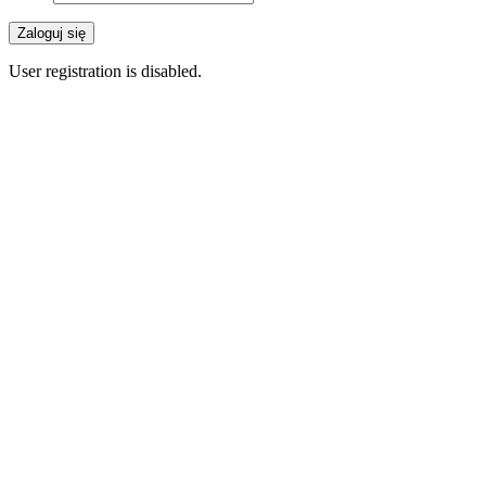
User registration is disabled.