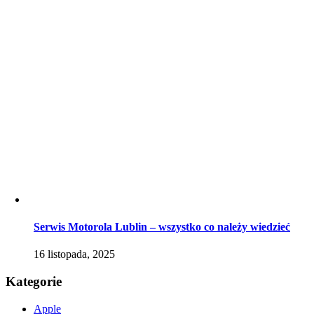
Serwis Motorola Lublin – wszystko co należy wiedzieć
16 listopada, 2025
Kategorie
Apple