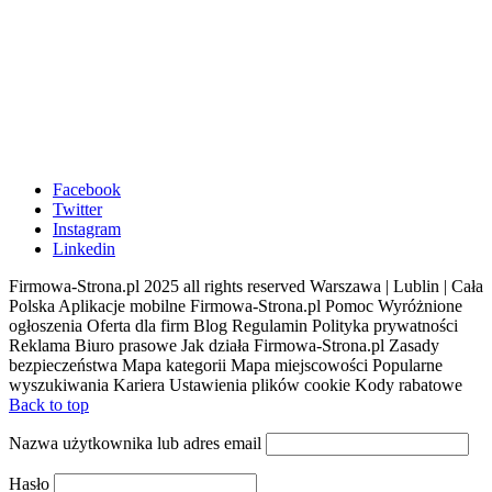
Facebook
Twitter
Instagram
Linkedin
Firmowa-Strona.pl 2025 all rights reserved Warszawa | Lublin | Cała
Polska Aplikacje mobilne Firmowa-Strona.pl Pomoc Wyróżnione
ogłoszenia Oferta dla firm Blog Regulamin Polityka prywatności
Reklama Biuro prasowe Jak działa Firmowa-Strona.pl Zasady
bezpieczeństwa Mapa kategorii Mapa miejscowości Popularne
wyszukiwania Kariera Ustawienia plików cookie Kody rabatowe
Back to top
Nazwa użytkownika lub adres email
Hasło