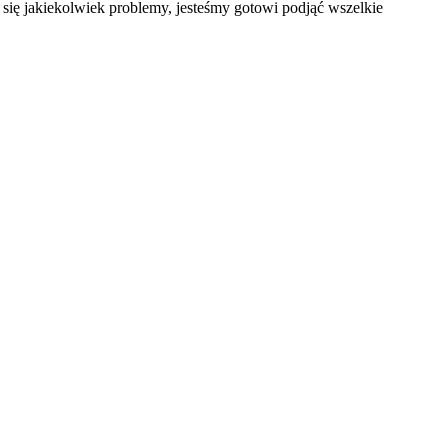
 się jakiekolwiek problemy, jesteśmy gotowi podjąć wszelkie