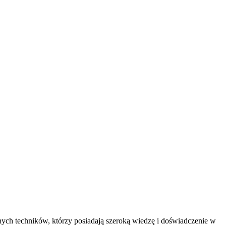
?
ych techników, którzy posiadają szeroką wiedzę i doświadczenie w