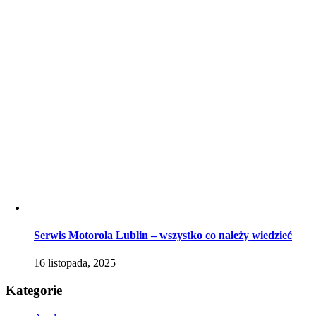
Serwis Motorola Lublin – wszystko co należy wiedzieć
16 listopada, 2025
Kategorie