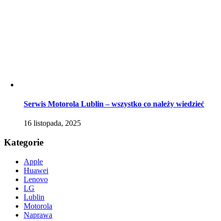
Serwis Motorola Lublin – wszystko co należy wiedzieć
16 listopada, 2025
Kategorie
Apple
Huawei
Lenovo
LG
Lublin
Motorola
Naprawa