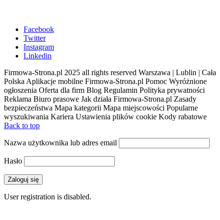
Facebook
Twitter
Instagram
Linkedin
Firmowa-Strona.pl 2025 all rights reserved Warszawa | Lublin | Cała
Polska Aplikacje mobilne Firmowa-Strona.pl Pomoc Wyróżnione
ogłoszenia Oferta dla firm Blog Regulamin Polityka prywatności
Reklama Biuro prasowe Jak działa Firmowa-Strona.pl Zasady
bezpieczeństwa Mapa kategorii Mapa miejscowości Popularne
wyszukiwania Kariera Ustawienia plików cookie Kody rabatowe
Back to top
Nazwa użytkownika lub adres email
Hasło
User registration is disabled.