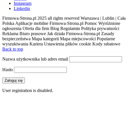
Instagram
Linkedin
Firmowa-Strona.pl 2025 all rights reserved Warszawa | Lublin | Cała
Polska Aplikacje mobilne Firmowa-Strona.pl Pomoc Wyróżnione
ogłoszenia Oferta dla firm Blog Regulamin Polityka prywatności
Reklama Biuro prasowe Jak działa Firmowa-Strona.pl Zasady
bezpieczeństwa Mapa kategorii Mapa miejscowości Popularne
wyszukiwania Kariera Ustawienia plików cookie Kody rabatowe
Back to top
Nazwa użytkownika lub adres email
Hasło
User registration is disabled.