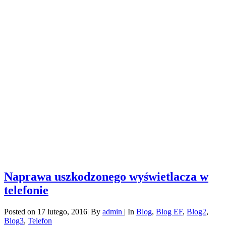
Naprawa uszkodzonego wyświetlacza w
telefonie
Posted on
17 lutego, 2016
|
By
admin
|
In
Blog
,
Blog EF
,
Blog2
,
Blog3
,
Telefon