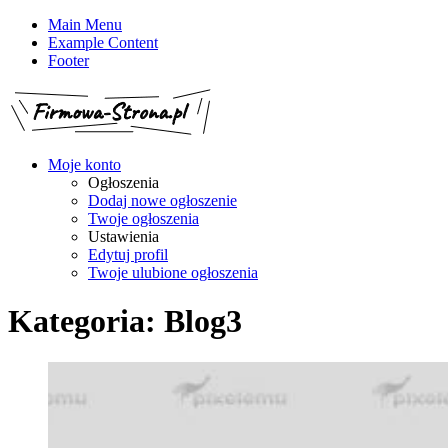
Main Menu
Example Content
Footer
Moje konto
Ogłoszenia
Dodaj nowe ogłoszenie
Twoje ogłoszenia
Ustawienia
Edytuj profil
Twoje ulubione ogłoszenia
Kategoria:
Blog3