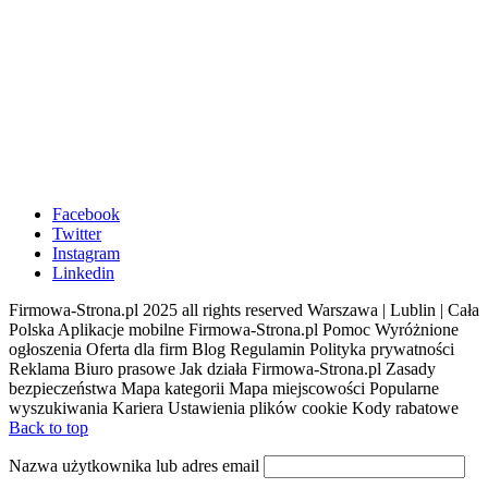
Facebook
Twitter
Instagram
Linkedin
Firmowa-Strona.pl 2025 all rights reserved Warszawa | Lublin | Cała
Polska Aplikacje mobilne Firmowa-Strona.pl Pomoc Wyróżnione
ogłoszenia Oferta dla firm Blog Regulamin Polityka prywatności
Reklama Biuro prasowe Jak działa Firmowa-Strona.pl Zasady
bezpieczeństwa Mapa kategorii Mapa miejscowości Popularne
wyszukiwania Kariera Ustawienia plików cookie Kody rabatowe
Back to top
Nazwa użytkownika lub adres email