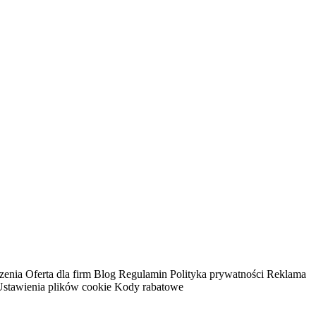
szenia Oferta dla firm Blog Regulamin Polityka prywatności Reklama
Ustawienia plików cookie Kody rabatowe