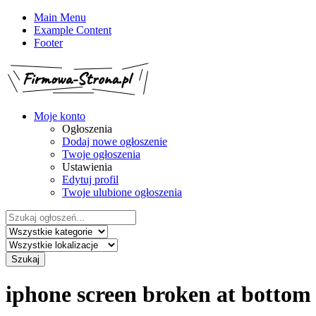
Main Menu
Example Content
Footer
Moje konto
Ogłoszenia
Dodaj nowe ogłoszenie
Twoje ogłoszenia
Ustawienia
Edytuj profil
Twoje ulubione ogłoszenia
Szukaj:
Szukaj
iphone screen broken at bottom