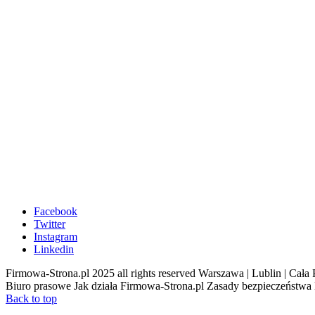
Facebook
Twitter
Instagram
Linkedin
Firmowa-Strona.pl 2025 all rights reserved Warszawa | Lublin | Ca
Biuro prasowe Jak działa Firmowa-Strona.pl Zasady bezpieczeństwa
Back to top