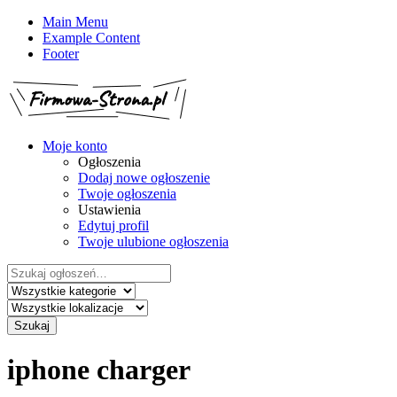
Main Menu
Example Content
Footer
Moje konto
Ogłoszenia
Dodaj nowe ogłoszenie
Twoje ogłoszenia
Ustawienia
Edytuj profil
Twoje ulubione ogłoszenia
Szukaj:
Szukaj
iphone charger