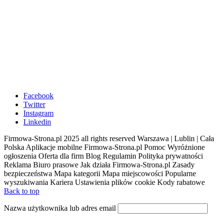
Facebook
Twitter
Instagram
Linkedin
Firmowa-Strona.pl 2025 all rights reserved Warszawa | Lublin | Cała
Polska Aplikacje mobilne Firmowa-Strona.pl Pomoc Wyróżnione
ogłoszenia Oferta dla firm Blog Regulamin Polityka prywatności
Reklama Biuro prasowe Jak działa Firmowa-Strona.pl Zasady
bezpieczeństwa Mapa kategorii Mapa miejscowości Popularne
wyszukiwania Kariera Ustawienia plików cookie Kody rabatowe
Back to top
Nazwa użytkownika lub adres email