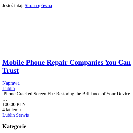
Jesteś tutaj:
Strona główna
Mobile Phone Repair Companies You Can
Trust
Naprawa
Lublin
iPhone Cracked Screen Fix: Restoring the Brilliance of Your Device
…
100.00 PLN
4 lat temu
Lublin Serwis
Kategorie