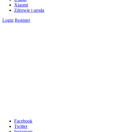
Xiaomi
Zdrowie i uroda
Login
Register
Facebook
Twitter
Instagram