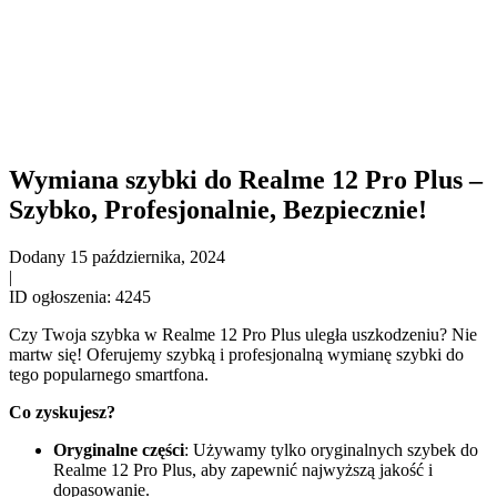
Wymiana szybki do Realme 12 Pro Plus –
Szybko, Profesjonalnie, Bezpiecznie!
Dodany
15 października, 2024
|
ID ogłoszenia:
4245
Czy Twoja szybka w Realme 12 Pro Plus uległa uszkodzeniu? Nie
martw się! Oferujemy szybką i profesjonalną wymianę szybki do
tego popularnego smartfona.
Co zyskujesz?
Oryginalne części
: Używamy tylko oryginalnych szybek do
Realme 12 Pro Plus, aby zapewnić najwyższą jakość i
dopasowanie.