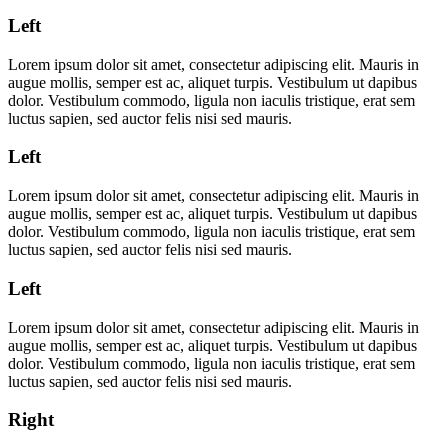
Left
Lorem ipsum dolor sit amet, consectetur adipiscing elit. Mauris in
augue mollis, semper est ac, aliquet turpis. Vestibulum ut dapibus
dolor. Vestibulum commodo, ligula non iaculis tristique, erat sem
luctus sapien, sed auctor felis nisi sed mauris.
Left
Lorem ipsum dolor sit amet, consectetur adipiscing elit. Mauris in
augue mollis, semper est ac, aliquet turpis. Vestibulum ut dapibus
dolor. Vestibulum commodo, ligula non iaculis tristique, erat sem
luctus sapien, sed auctor felis nisi sed mauris.
Left
Lorem ipsum dolor sit amet, consectetur adipiscing elit. Mauris in
augue mollis, semper est ac, aliquet turpis. Vestibulum ut dapibus
dolor. Vestibulum commodo, ligula non iaculis tristique, erat sem
luctus sapien, sed auctor felis nisi sed mauris.
Right