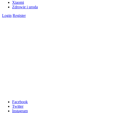
Xiaomi
Zdrowie i uroda
Login
Register
Facebook
Twitter
Instagram