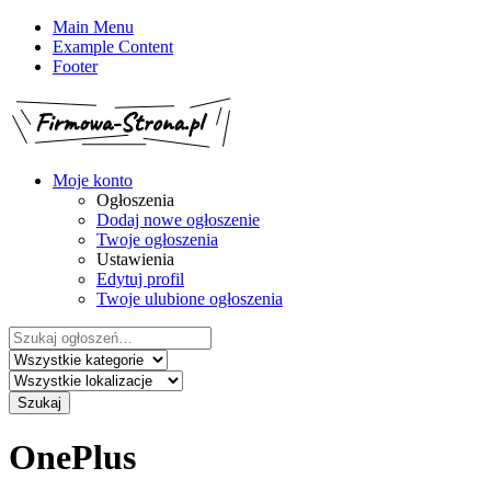
Main Menu
Example Content
Footer
Moje konto
Ogłoszenia
Dodaj nowe ogłoszenie
Twoje ogłoszenia
Ustawienia
Edytuj profil
Twoje ulubione ogłoszenia
Szukaj:
Szukaj
OnePlus