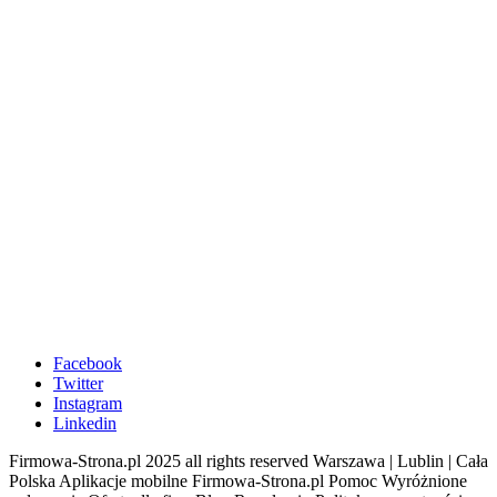
Facebook
Twitter
Instagram
Linkedin
Firmowa-Strona.pl 2025 all rights reserved Warszawa | Lublin | Cała
Polska Aplikacje mobilne Firmowa-Strona.pl Pomoc Wyróżnione